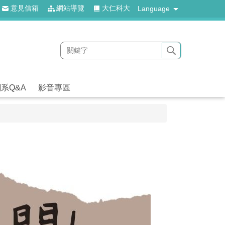
意見信箱
網站導覽
大仁科大
Language
系Q&A
影音專區