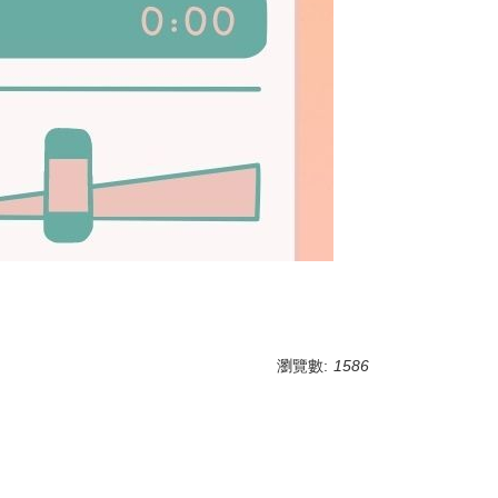
瀏覽數:
1586